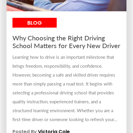
BLOG
Why Choosing the Right Driving
School Matters for Every New Driver
Learning how to drive is an important milestone that
brings freedom, responsibility, and confidence.
However, becoming a safe and skilled driver requires
more than simply passing a road test. It begins with
selecting a professional driving school that provides
quality instruction, experienced trainers, and a
structured learning environment. Whether you are a
first-time driver or someone looking to refresh your...
Posted By
Victoria Cole