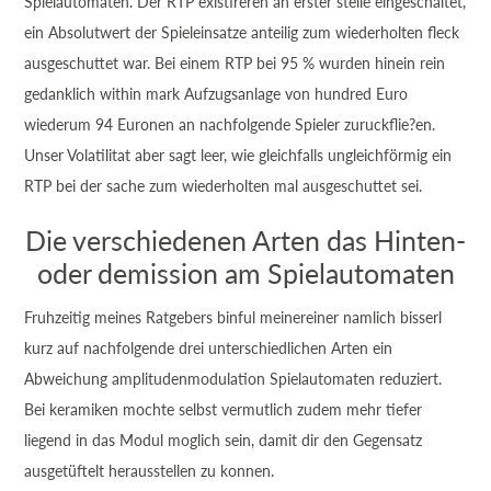
Spielautomaten. Der RTP existireren an erster stelle eingeschaltet,
ein Absolutwert der Spieleinsatze anteilig zum wiederholten fleck
ausgeschuttet war. Bei einem RTP bei 95 % wurden hinein rein
gedanklich within mark Aufzugsanlage von hundred Euro
wiederum 94 Euronen an nachfolgende Spieler zuruckflie?en.
Unser Volatilitat aber sagt leer, wie gleichfalls ungleichförmig ein
RTP bei der sache zum wiederholten mal ausgeschuttet sei.
Die verschiedenen Arten das Hinten-
oder demission am Spielautomaten
Fruhzeitig meines Ratgebers binful meinereiner namlich bisserl
kurz auf nachfolgende drei unterschiedlichen Arten ein
Abweichung amplitudenmodulation Spielautomaten reduziert.
Bei keramiken mochte selbst vermutlich zudem mehr tiefer
liegend in das Modul moglich sein, damit dir den Gegensatz
ausgetüftelt herausstellen zu konnen.