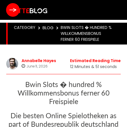
CATEGORY
>
BLOG
>
BWIN SLOTS � HUNDRED %
WILLKOMMENSBONUS
FERNER 60 FREISPIELE
Annabelle Hayes
Estimated Reading Time
June 11, 2026
12 Minutes & 51 seconds
Bwin Slots � hundred %
Willkommensbonus ferner 60
Freispiele
Die besten Online Spielotheken as
part of Bundesrepublik deutschland