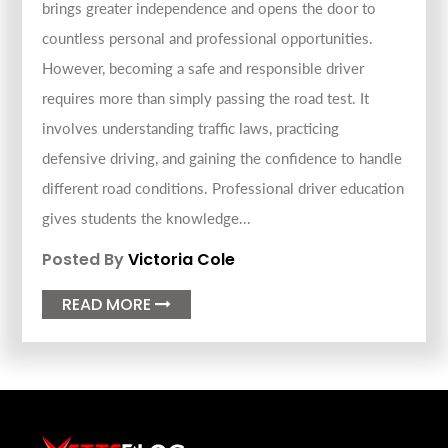
brings greater independence and opens the door to
countless personal and professional opportunities.
However, becoming a safe and responsible driver
requires more than simply passing the road test. It
involves understanding traffic laws, practicing
defensive driving, and gaining the confidence to handle
different road conditions. Professional driver education
gives students the knowledge...
Posted By
Victoria Cole
READ MORE
