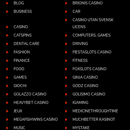
BLOG
BRIONIS CASINO
BUSINESS
CAR
CASINO UTAN SVENSK
CASINO
LICENS
CATSPINS
COMPUTERS, GAMES
DENTAL CARE
DRIVING
FASHION
FIESTASLOTS CASINO
FINANCE
FITNESS
FOOD
FOXSLOTS CASINO
GAMES
GINJA CASINO
GIOCHI
GODZ CASINO
GOLAZZO CASINO
GOLISIMO CASINO
HEAVYBET CASINO
IGAMING
JEUX
MEDICINETHROUGHTIME
MEGAFISHWINS CASINO
MUCHBETTER KASINOT
MUSIC
MYSTAKE