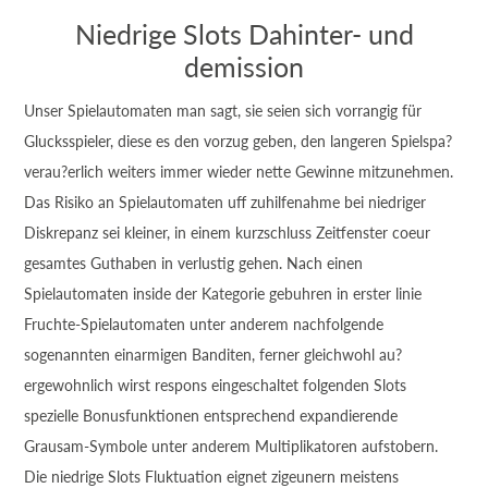
Niedrige Slots Dahinter- und
demission
Unser Spielautomaten man sagt, sie seien sich vorrangig für
Glucksspieler, diese es den vorzug geben, den langeren Spielspa?
verau?erlich weiters immer wieder nette Gewinne mitzunehmen.
Das Risiko an Spielautomaten uff zuhilfenahme bei niedriger
Diskrepanz sei kleiner, in einem kurzschluss Zeitfenster coeur
gesamtes Guthaben in verlustig gehen. Nach einen
Spielautomaten inside der Kategorie gebuhren in erster linie
Fruchte-Spielautomaten unter anderem nachfolgende
sogenannten einarmigen Banditen, ferner gleichwohl au?
ergewohnlich wirst respons eingeschaltet folgenden Slots
spezielle Bonusfunktionen entsprechend expandierende
Grausam-Symbole unter anderem Multiplikatoren aufstobern.
Die niedrige Slots Fluktuation eignet zigeunern meistens