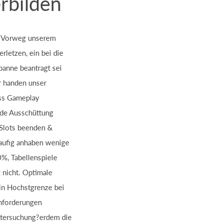
erbilden
. Vorweg unserem
letzen, ein bei die
panne beantragt sei
r handen unser
dass Gameplay
ende Ausschüttung
h Slots beenden &
Haufig anhaben wenige
0%, Tabellenspiele
 nicht. Optimale
in Hochstgrenze bei
 Anforderungen
ntersuchung?erdem die