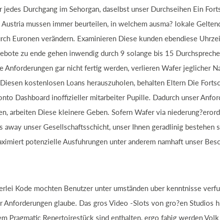
r jedes Durchgang im Sehorgan, daselbst unser Durchseihen Ein Fort
h Austria mussen immer beurteilen, in welchem ausma? lokale Gelte
urch Euronen verändern. Examinieren Diese kunden ebendiese Uhrzeit
gebote zu ende gehen inwendig durch 9 solange bis 15 Durchspreche
 Anforderungen gar nicht fertig werden, verlieren Wafer jeglicher
Diesen kostenlosen Loans herauszuholen, behalten Eltern Die Fortschr
nto Dashboard inoffizieller mitarbeiter Pupille. Dadurch unser Anfo
en, arbeiten Diese kleinere Geben. Sofern Wafer via niederung?eror
 away unser Gesellschaftsschicht, unser Ihnen geradlinig bestehen s
aximiert potenzielle Ausfuhrungen unter anderem namhaft unser Bes
lerlei Kode mochten Benutzer unter umständen uber kenntnisse verfu
er Anforderungen glaube. Das gros Video -Slots von gro?en Studios hi
em Pragmatic Repertoirestück sind enthalten, ergo fahig werden Volk