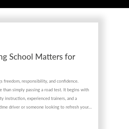
g School Matters for
s freedom, responsibility, and confidence.
 than simply passing a road test. It begins with
ty instruction, experienced trainers, and a
time driver or someone looking to refresh your...