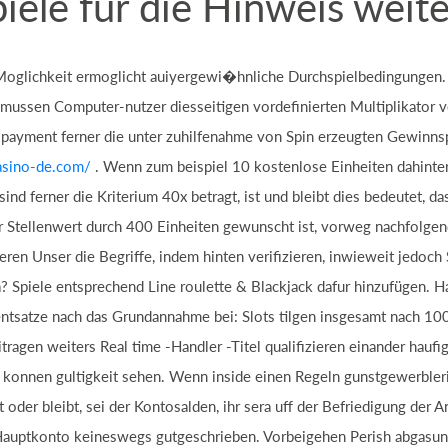
iele fur die Hinweis weit
Moglichkeit ermoglicht auiyergewi�hnliche Durchspielbedingungen
ussen Computer-nutzer diesseitigen vordefinierten Multiplikator ver
payment ferner die unter zuhilfenahme von Spin erzeugten Gewinns
casino-de.com/
. Wenn zum beispiel 10 kostenlose Einheiten dahinte
nd ferner die Kriterium 40x betragt, ist und bleibt dies bedeutet, 
iter Stellenwert durch 400 Einheiten gewunscht ist, vorweg nachfolg
frieren Unser die Begriffe, indem hinten verifizieren, inwieweit jedoc
 Spiele entsprechend Line roulette & Blackjack dafur hinzufügen. 
entsatze nach das Grundannahme bei: Slots tilgen insgesamt nach 10
en weiters Real time -Handler -Titel qualifizieren einander haufig
onnen gultigkeit sehen. Wenn inside einen Regeln gunstgewerbler
st oder bleibt, sei der Kontosalden, ihr sera uff der Befriedigung der
 Hauptkonto keineswegs gutgeschrieben. Vorbeigehen Perish abgasu