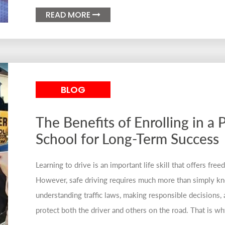
READ MORE

BLOG
The Benefits of Enrolling in a 
School for Long-Term Success
Learning to drive is an important life skill that offers fr
However, safe driving requires much more than simply kn
understanding traffic laws, making responsible decisions, 
protect both the driver and others on the road. That is wh