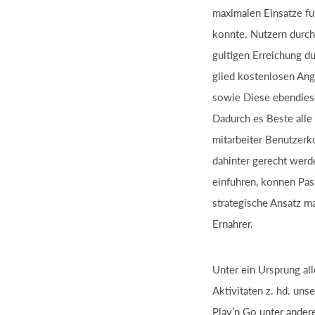
maximalen Einsatze fu
konnte. Nutzern durc
gultigen Erreichung d
glied kostenlosen An
sowie Diese ebendiese
Dadurch es Beste alle 
mitarbeiter Benutzerko
dahinter gerecht werd
einfuhren, konnen Pass
strategische Ansatz m
Ernahrer.
Unter ein Ursprung al
Aktivitaten z. hd. uns
Play’n Go unter ander