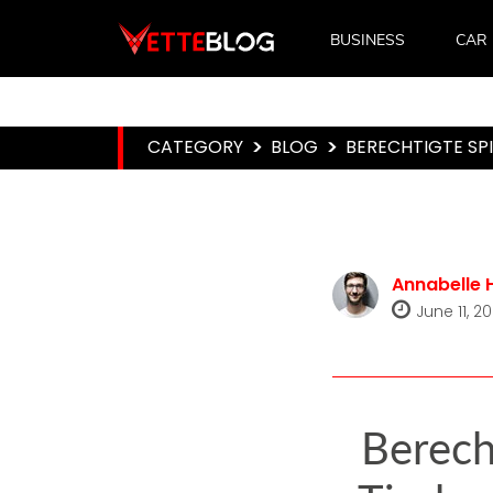
BUSINESS
CAR
CATEGORY
>
BLOG
>
BERECHTIGTE SPI
Annabelle 
June 11, 2
Berech