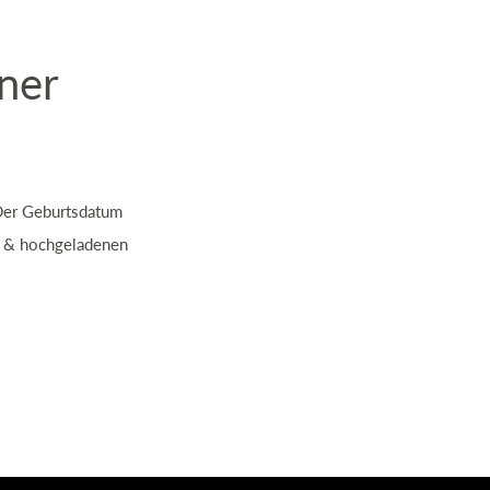
ner
 Der Geburtsdatum
en & hochgeladenen