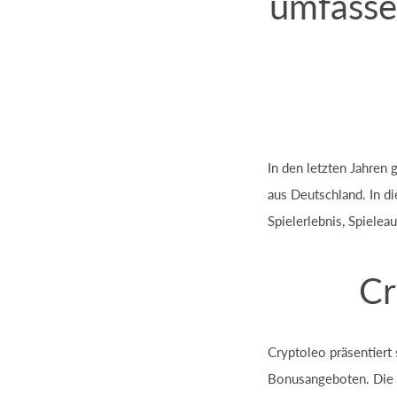
umfassen
In den letzten Jahren
aus Deutschland. In d
Spielerlebnis, Spiele
Cr
Cryptoleo präsentiert
Bonusangeboten. Die P