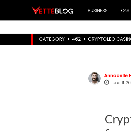
BUSINESS
CAR
CATEGORY
>
462
>
CRYPTOLEO CASIN
Annabelle 
June 11, 2
Cryp