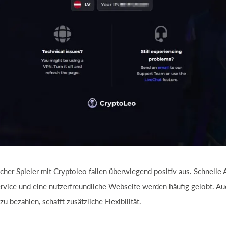
cher Spieler mit Cryptoleo fallen überwiegend positiv aus. Schnelle 
rvice und eine nutzerfreundliche Webseite werden häufig gelobt. Au
 bezahlen, schafft zusätzliche Flexibilität.