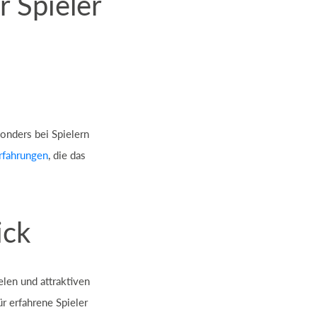
r Spieler
onders bei Spielern
rfahrungen
, die das
ick
elen und attraktiven
r erfahrene Spieler