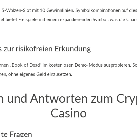
n 5-Walzen-Slot mit 10 Gewinnlinien. Symbolkombinationen auf dies
el bietet Freispiele mit einem expandierenden Symbol, was die Cha
ur risikofreien Erkundung
önnen „Book of Dead“ im kostenlosen Demo-Modus ausprobieren. So 
nen, ohne eigenes Geld einzusetzen.
n und Antworten zum Cry
Casino
lte Fragen