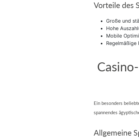
Vorteile des 
Große und st
Hohe Auszahlu
Mobile Optim
Regelmäßige P
Casino
Ein besonders beliebt
spannendes ägyptisch
Allgemeine S