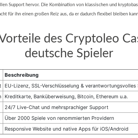
len Support hervor. Die Kombination von klassischen und kryptobas
t für ihn einen großen Reiz aus, da er dadurch flexibel bleiben kann
 Vorteile des Cryptoleo Ca
deutsche Spieler
Beschreibung
t
EU-Lizenz, SSL-Verschlüsselung & verantwortungsvolles 
n
Kreditkarte, Banküberweisung, Bitcoin, Ethereum u.a.
24/7 Live-Chat und mehrsprachiger Support
Über 2000 Spiele von renommierten Providern
Responsive Website und native Apps für iOS/Android