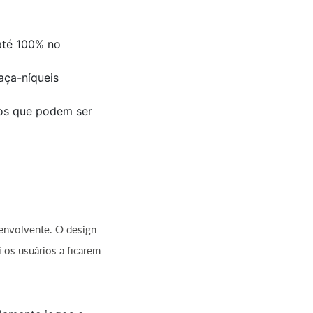
até 100% no
aça-níqueis
os que podem ser
 envolvente. O design
 os usuários a ficarem