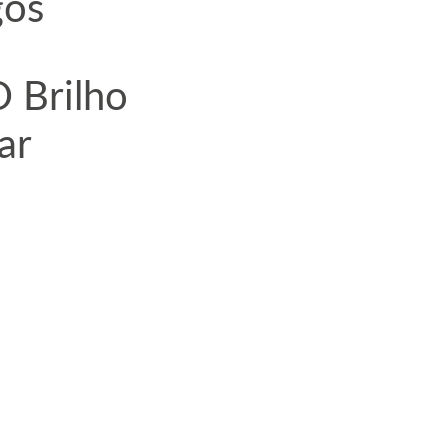
gos
 Brilho
ar