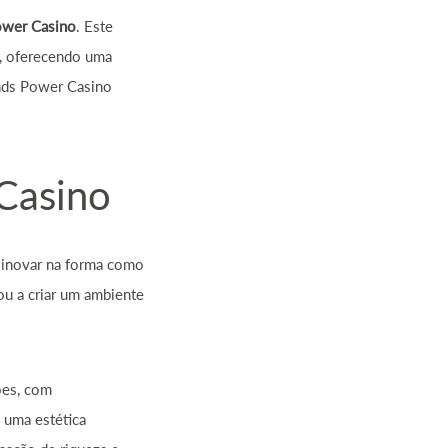
wer Casino
. Este
s, oferecendo uma
onds Power Casino
Casino
 inovar na forma como
ou a criar um ambiente
ões, com
 uma estética