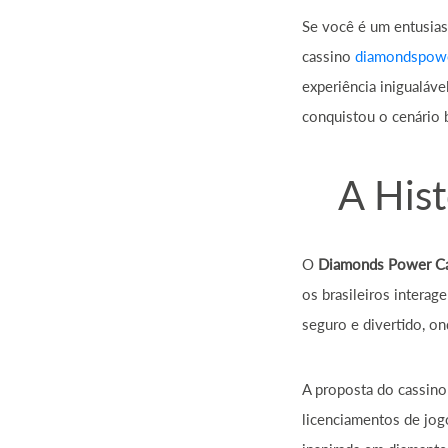
Se você é um entusiast
cassino
diamondspow
experiência inigualáv
conquistou o cenário b
A His
O
Diamonds Power C
os brasileiros intera
seguro e divertido, o
A proposta do cassino 
licenciamentos de jog