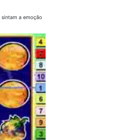
s sintam a emoção