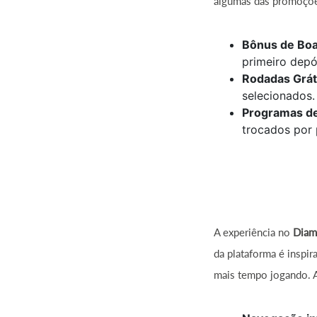
algumas das promoçõe
Bônus de Boa
primeiro depó
Rodadas Grát
selecionados.
Programas de
trocados por 
A experiência no
Diam
da plataforma é inspi
mais tempo jogando. A