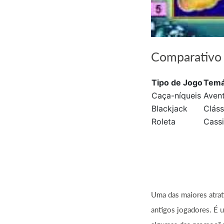
Comparativo 
Tipo de Jogo
Temá
Caça-níqueis
Aven
Blackjack
Cláss
Roleta
Cass
Uma das maiores atra
antigos jogadores. É 