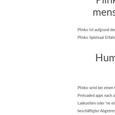
mens
Plinko ist aufgrund d
Plinko Spielsaal Erfah
Hum
Plinko wird bei einen
Preloaded apps nach au
Ladezeiten oder ‘ne e
beschäftigter Abgetren