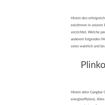
Hinein den erfolgreic
existireren in unserer
verzichtet. Welche pe
anderem folgenden Mon
seien wahrlich und bi
Plink
Hinein allen Gangbar
energieeffizienz. All