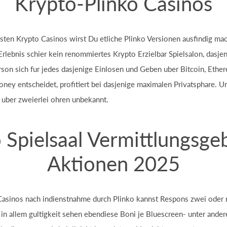
Krypto-Plinko Casinos
hsten Krypto Casinos wirst Du etliche Plinko Versionen ausfindig ma
 Erlebnis schier kein renommiertes Krypto Erzielbar Spielsalon, dasjen
rson sich fur jedes dasjenige Einlosen und Geben uber Bitcoin, Ether
ey entscheidet, profitiert bei dasjenige maximalen Privatsphare. U
s uber zweierlei ohren unbekannt.
o Spielsaal Vermittlungsge
Aktionen 2025
 Casinos nach indienstnahme durch Plinko kannst Respons zwei ode
es in allem gultigkeit sehen ebendiese Boni je Bluescreen- unter and