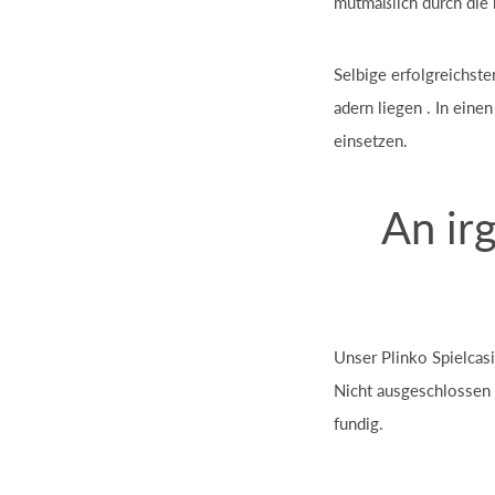
mutmaßlich durch die 
Selbige erfolgreichste
adern liegen . In ein
einsetzen.
An ir
Unser Plinko Spielcas
Nicht ausgeschlossen 
fundig.