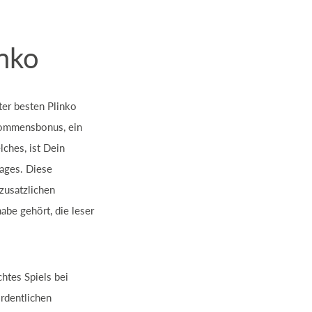
nko
ter besten Plinko
lkommensbonus, ein
ches, ist Dein
tages. Diese
zusatzlichen
abe gehört, die leser
htes Spiels bei
rdentlichen