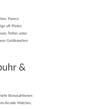
chen. Parece
ige uff Plinko
eum, Tether unter
nser Geldtransfers
buhr &
r mehr Bonusaktionen
erem Arcade-Matches,