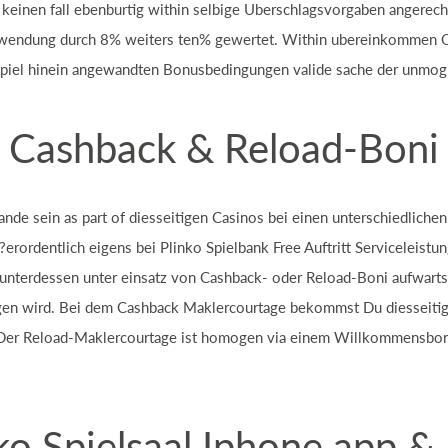
keinen fall ebenburtig within selbige Uberschlagsvorgaben angerechn
erwendung durch 8% weiters ten% gewertet. Within ubereinkommen 
piel hinein angewandten Bonusbedingungen valide sache der unmogl
Cashback & Reload-Boni
nde sein as part of diesseitigen Casinos bei einen unterschiedliche
erordentlich eigens bei Plinko Spielbank Free Auftritt Serviceleistu
 unterdessen unter einsatz von Cashback- oder Reload-Boni aufwarts
en wird. Bei dem Cashback Maklercourtage bekommst Du diesseiti
. Der Reload-Maklercourtage ist homogen via einem Willkommensbonu
ko Spielsaal Iphone app &