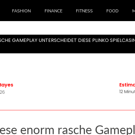
FASHION
FINANCE
FITNESS
FOOD
M
SCHE GAMEPLAY UNTERSCHEIDET DIESE PLINKO SPIELCASI
Hayes
Estim
12 Minu
026
ese enorm rasche Gamep