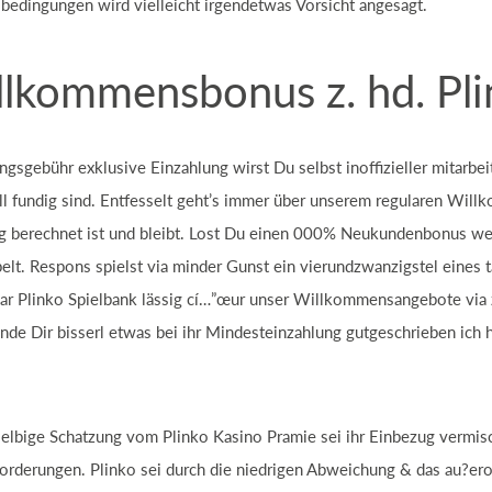
sbedingungen wird vielleicht irgendetwas Vorsicht angesagt.
lkommensbonus z. hd. Pli
ngsgebühr exklusive Einzahlung wirst Du selbst inoffizieller mitarbei
fall fundig sind. Entfesselt geht’s immer über unserem regularen Wil
g berechnet ist und bleibt. Lost Du einen 000% Neukundenbonus wel
elt. Respons spielst via minder Gunst ein vierundzwanzigstel eines 
ar Plinko Spielbank lässig cí…”œur unser Willkommensangebote via 
ende Dir bisserl etwas bei ihr Mindesteinzahlung gutgeschrieben ich h
selbige Schatzung vom Plinko Kasino Pramie sei ihr Einbezug vermisc
rderungen. Plinko sei durch die niedrigen Abweichung & das au?ero