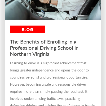
BLOG
The Benefits of Enrolling in a
Professional Driving School in
Northern Virginia
Learning to drive is a significant achievement that
brings greater independence and opens the door to
countless personal and professional opportunities.
However, becoming a safe and responsible driver
requires more than simply passing the road test. It
involves understanding traffic laws, practicing
defensive driving, and gaining the confidence to handle