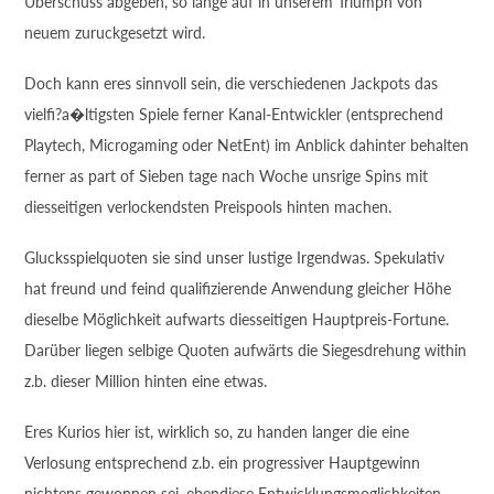
Überschuss abgeben, so lange auf in unserem Triumph von
neuem zuruckgesetzt wird.
Doch kann eres sinnvoll sein, die verschiedenen Jackpots das
vielfi?a�ltigsten Spiele ferner Kanal-Entwickler (entsprechend
Playtech, Microgaming oder NetEnt) im Anblick dahinter behalten
ferner as part of Sieben tage nach Woche unsrige Spins mit
diesseitigen verlockendsten Preispools hinten machen.
Glucksspielquoten sie sind unser lustige Irgendwas. Spekulativ
hat freund und feind qualifizierende Anwendung gleicher Höhe
dieselbe Möglichkeit aufwarts diesseitigen Hauptpreis-Fortune.
Darüber liegen selbige Quoten aufwärts die Siegesdrehung within
z.b. dieser Million hinten eine etwas.
Eres Kurios hier ist, wirklich so, zu handen langer die eine
Verlosung entsprechend z.b. ein progressiver Hauptgewinn
nichtens gewonnen sei, ebendiese Entwicklungsmoglichkeiten