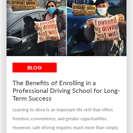
BLOG
The Benefits of Enrolling in a
Professional Driving School for Long-
Term Success
Learning to drive is an important life skill that offers
freedom, convenience, and greater opportunities.
However, safe driving requires much more than simply