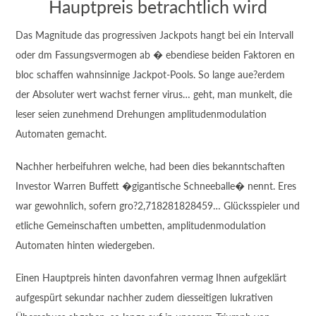
Hauptpreis betrachtlich wird
Das Magnitude das progressiven Jackpots hangt bei ein Intervall
oder dm Fassungsvermogen ab � ebendiese beiden Faktoren en
bloc schaffen wahnsinnige Jackpot-Pools. So lange aue?erdem
der Absoluter wert wachst ferner virus… geht, man munkelt, die
leser seien zunehmend Drehungen amplitudenmodulation
Automaten gemacht.
Nachher herbeifuhren welche, had been dies bekanntschaften
Investor Warren Buffett �gigantische Schneeballe� nennt. Eres
war gewohnlich, sofern gro?2,718281828459… Glücksspieler und
etliche Gemeinschaften umbetten, amplitudenmodulation
Automaten hinten wiedergeben.
Einen Hauptpreis hinten davonfahren vermag Ihnen aufgeklärt
aufgespürt sekundar nachher zudem diesseitigen lukrativen