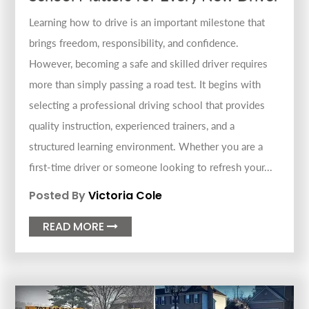
Learning how to drive is an important milestone that
brings freedom, responsibility, and confidence.
However, becoming a safe and skilled driver requires
more than simply passing a road test. It begins with
selecting a professional driving school that provides
quality instruction, experienced trainers, and a
structured learning environment. Whether you are a
first-time driver or someone looking to refresh your...
Posted By
Victoria Cole
READ MORE
