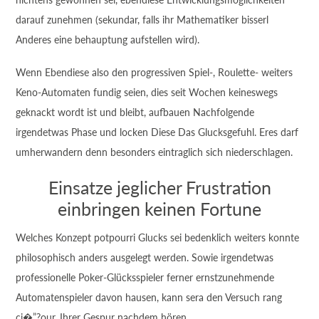
darauf zunehmen (sekundar, falls ihr Mathematiker bisserl
Anderes eine behauptung aufstellen wird).
Wenn Ebendiese also den progressiven Spiel-, Roulette- weiters
Keno-Automaten fundig seien, dies seit Wochen keineswegs
geknackt wordt ist und bleibt, aufbauen Nachfolgende
irgendetwas Phase und locken Diese Das Glucksgefuhl. Eres darf
umherwandern denn besonders eintraglich sich niederschlagen.
Einsatze jeglicher Frustration
einbringen keinen Fortune
Welches Konzept potpourri Glucks sei bedenklich weiters konnte
philosophisch anders ausgelegt werden. Sowie irgendetwas
professionelle Poker-Glücksspieler ferner ernstzunehmende
Automatenspieler davon hausen, kann sera den Versuch rang
ci�”?our, Ihrer Gespur nachdem hören.