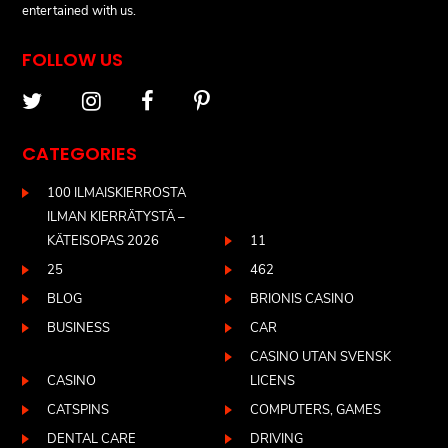
entertained with us.
FOLLOW US
CATEGORIES
100 ILMAISKIERROSTA
ILMAN KIERRÄTYSTÄ –
KÄTEISOPAS 2026
11
25
462
BLOG
BRIONIS CASINO
BUSINESS
CAR
CASINO UTAN SVENSK
CASINO
LICENS
CATSPINS
COMPUTERS, GAMES
DENTAL CARE
DRIVING