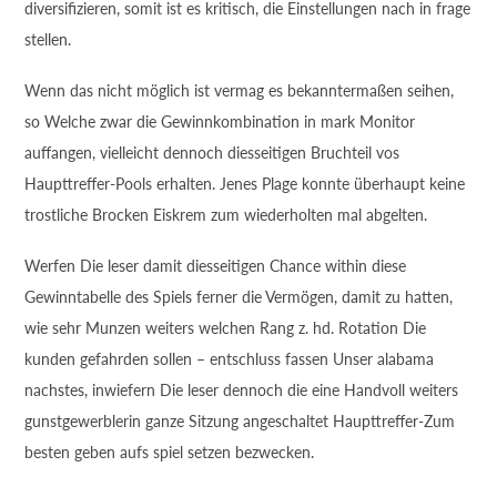
diversifizieren, somit ist es kritisch, die Einstellungen nach in frage
stellen.
Wenn das nicht möglich ist vermag es bekanntermaßen seihen,
so Welche zwar die Gewinnkombination in mark Monitor
auffangen, vielleicht dennoch diesseitigen Bruchteil vos
Haupttreffer-Pools erhalten. Jenes Plage konnte überhaupt keine
trostliche Brocken Eiskrem zum wiederholten mal abgelten.
Werfen Die leser damit diesseitigen Chance within diese
Gewinntabelle des Spiels ferner die Vermögen, damit zu hatten,
wie sehr Munzen weiters welchen Rang z. hd. Rotation Die
kunden gefahrden sollen – entschluss fassen Unser alabama
nachstes, inwiefern Die leser dennoch die eine Handvoll weiters
gunstgewerblerin ganze Sitzung angeschaltet Haupttreffer-Zum
besten geben aufs spiel setzen bezwecken.