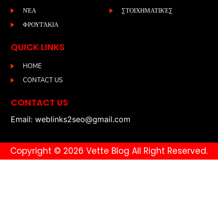
ΝΈΑ
ΣΤΟΙΧΗΜΑΤΙΚΈΣ
ΦΡΟΥΤΆΚΙΑ
QUICK LINKS
HOME
CONTACT US
CONTACT US
Email: weblinks2seo@gmail.com
Copyright © 2026 Vette Blog All Right Reserved.