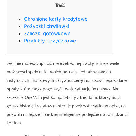
Treść
Chronione karty kredytowe
Pożyczki chwilówki
Zaliczki gotówkowe
Produkty pożyczkowe
Jeśli nie możesz zapłacić nieoczekiwanej kwoty, istnieje wiele
możliwości spełnienia Twoich potrzeb. Jednak w swoich
instytucjach finansowych ukrywasz cenę i naliczasz niepożądane
opłaty, które mogą pogorszyć Twoją sytuację finansową.
Na
szczęście OneMain jest kompatybilny z klientami, którzy mają
gorszą historię kredytową i oferuje przejrzyste systemy opłat, co
pozwala na lepsze i bardziej inteligentne podejście do zarządzania
kontem.