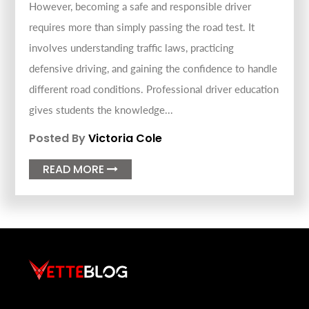
However, becoming a safe and responsible driver
requires more than simply passing the road test. It
involves understanding traffic laws, practicing
defensive driving, and gaining the confidence to handle
different road conditions. Professional driver education
gives students the knowledge...
Posted By
Victoria Cole
READ MORE
