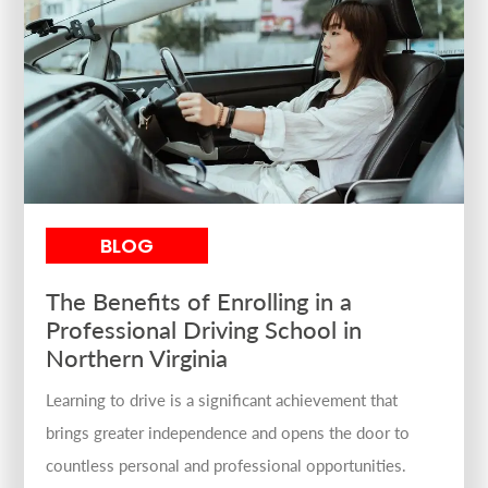
BLOG
The Benefits of Enrolling in a
Professional Driving School in
Northern Virginia
Learning to drive is a significant achievement that
brings greater independence and opens the door to
countless personal and professional opportunities.