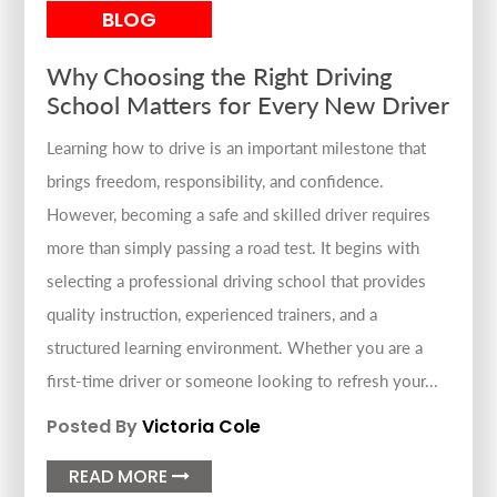
BLOG
Why Choosing the Right Driving
School Matters for Every New Driver
Learning how to drive is an important milestone that
brings freedom, responsibility, and confidence.
However, becoming a safe and skilled driver requires
more than simply passing a road test. It begins with
selecting a professional driving school that provides
quality instruction, experienced trainers, and a
structured learning environment. Whether you are a
first-time driver or someone looking to refresh your...
Posted By
Victoria Cole
READ MORE
