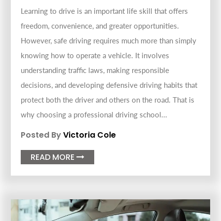
Learning to drive is an important life skill that offers
freedom, convenience, and greater opportunities.
However, safe driving requires much more than simply
knowing how to operate a vehicle. It involves
understanding traffic laws, making responsible
decisions, and developing defensive driving habits that
protect both the driver and others on the road. That is
why choosing a professional driving school...
Posted By
Victoria Cole
READ MORE
