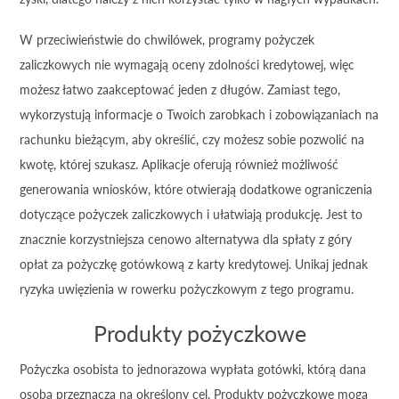
W przeciwieństwie do chwilówek, programy pożyczek
zaliczkowych nie wymagają oceny zdolności kredytowej, więc
możesz łatwo zaakceptować jeden z długów. Zamiast tego,
wykorzystują informacje o Twoich zarobkach i zobowiązaniach na
rachunku bieżącym, aby określić, czy możesz sobie pozwolić na
kwotę, której szukasz. Aplikacje oferują również możliwość
generowania wniosków, które otwierają dodatkowe ograniczenia
dotyczące pożyczek zaliczkowych i ułatwiają produkcję. Jest to
znacznie korzystniejsza cenowo alternatywa dla spłaty z góry
opłat za pożyczkę gotówkową z karty kredytowej. Unikaj jednak
ryzyka uwięzienia w rowerku pożyczkowym z tego programu.
Produkty pożyczkowe
Pożyczka osobista to jednorazowa wypłata gotówki, którą dana
osoba przeznacza na określony cel. Produkty pożyczkowe mogą