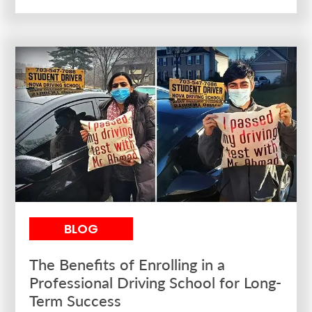
BLOG
The Benefits of Enrolling in a
Professional Driving School for Long-
Term Success