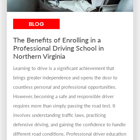
BLOG
The Benefits of Enrolling in a
Professional Driving School in
Northern Virginia
Learning to drive is a significant achievement that
brings greater independence and opens the door to
countless personal and professional opportunities.
However, becoming a safe and responsible driver
requires more than simply passing the road test. It
involves understanding traffic laws, practicing
defensive driving, and gaining the confidence to handle
different road conditions. Professional driver education