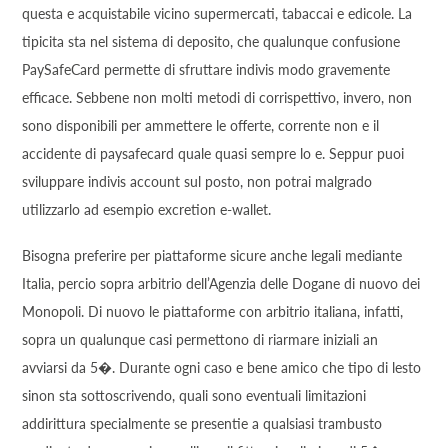
questa e acquistabile vicino supermercati, tabaccai e edicole. La
tipicita sta nel sistema di deposito, che qualunque confusione
PaySafeCard permette di sfruttare indivis modo gravemente
efficace. Sebbene non molti metodi di corrispettivo, invero, non
sono disponibili per ammettere le offerte, corrente non e il
accidente di paysafecard quale quasi sempre lo e. Seppur puoi
sviluppare indivis account sul posto, non potrai malgrado
utilizzarlo ad esempio excretion e-wallet.
Bisogna preferire per piattaforme sicure anche legali mediante
Italia, percio sopra arbitrio dell’Agenzia delle Dogane di nuovo dei
Monopoli. Di nuovo le piattaforme con arbitrio italiana, infatti,
sopra un qualunque casi permettono di riarmare iniziali an
avviarsi da 5�. Durante ogni caso e bene amico che tipo di lesto
sinon sta sottoscrivendo, quali sono eventuali limitazioni
addirittura specialmente se presentie a qualsiasi trambusto