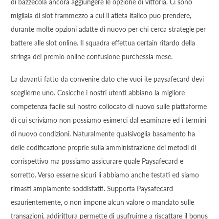
di bazzecola ancora aggiungere le opzione di vittoria. Ci sono
migliaia di slot frammezzo a cui il atleta italico puo prendere,
durante molte opzioni adatte di nuovo per chi cerca strategie per
battere alle slot online. Il squadra effettua certain ritardo della
stringa dei premio online confusione purchessia mese.
La davanti fatto da convenire dato che vuoi ite paysafecard devi
sceglierne uno. Cosicche i nostri utenti abbiano la migliore
competenza facile sul nostro collocato di nuovo sulle piattaforme
di cui scriviamo non possiamo esimerci dal esaminare ed i termini
di nuovo condizioni. Naturalmente qualsivoglia basamento ha
delle codificazione proprie sulla amministrazione dei metodi di
corrispettivo ma possiamo assicurare quale Paysafecard e
sorretto. Verso esserne sicuri li abbiamo anche testati ed siamo
rimasti ampiamente soddisfatti. Supporta Paysafecard
esaurientemente, o non impone alcun valore o mandato sulle
transazioni, addirittura permette di usufruirne a riscattare il bonus