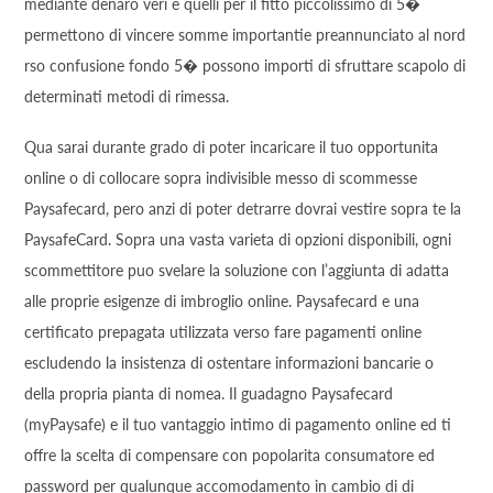
mediante denaro veri e quelli per il fitto piccolissimo di 5�
permettono di vincere somme importantie preannunciato al nord
rso confusione fondo 5� possono importi di sfruttare scapolo di
determinati metodi di rimessa.
Qua sarai durante grado di poter incaricare il tuo opportunita
online o di collocare sopra indivisible messo di scommesse
Paysafecard, pero anzi di poter detrarre dovrai vestire sopra te la
PaysafeCard. Sopra una vasta varieta di opzioni disponibili, ogni
scommettitore puo svelare la soluzione con l’aggiunta di adatta
alle proprie esigenze di imbroglio online. Paysafecard e una
certificato prepagata utilizzata verso fare pagamenti online
escludendo la insistenza di ostentare informazioni bancarie o
della propria pianta di nomea. Il guadagno Paysafecard
(myPaysafe) e il tuo vantaggio intimo di pagamento online ed ti
offre la scelta di compensare con popolarita consumatore ed
password per qualunque accomodamento in cambio di di