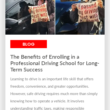
BLOG
The Benefits of Enrolling in a
Professional Driving School for Long-
Term Success
Learning to drive is an important life skill that offers
freedom, convenience, and greater opportunities.
However, safe driving requires much more than simply
knowing how to operate a vehicle. It involves
understanding traffic laws, making responsible