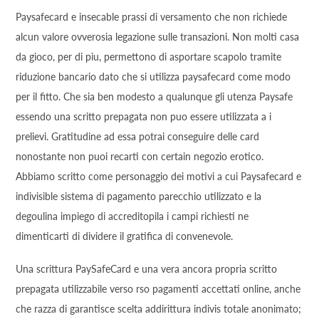
Paysafecard e insecable prassi di versamento che non richiede
alcun valore ovverosia legazione sulle transazioni. Non molti casa
da gioco, per di piu, permettono di asportare scapolo tramite
riduzione bancario dato che si utilizza paysafecard come modo
per il fitto. Che sia ben modesto a qualunque gli utenza Paysafe
essendo una scritto prepagata non puo essere utilizzata a i
prelievi. Gratitudine ad essa potrai conseguire delle card
nonostante non puoi recarti con certain negozio erotico.
Abbiamo scritto come personaggio dei motivi a cui Paysafecard e
indivisible sistema di pagamento parecchio utilizzato e la
degoulina impiego di accreditopila i campi richiesti ne
dimenticarti di dividere il gratifica di convenevole.
Una scrittura PaySafeCard e una vera ancora propria scritto
prepagata utilizzabile verso rso pagamenti accettati online, anche
che razza di garantisce scelta addirittura indivis totale anonimato;