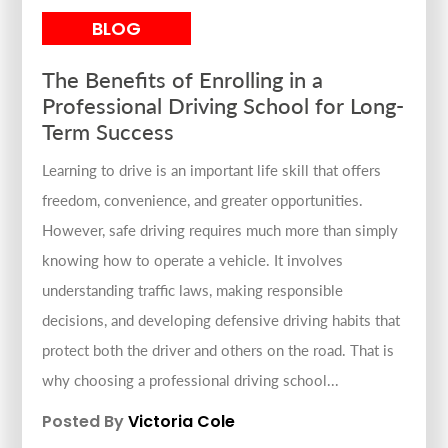
BLOG
The Benefits of Enrolling in a
Professional Driving School for Long-
Term Success
Learning to drive is an important life skill that offers
freedom, convenience, and greater opportunities.
However, safe driving requires much more than simply
knowing how to operate a vehicle. It involves
understanding traffic laws, making responsible
decisions, and developing defensive driving habits that
protect both the driver and others on the road. That is
why choosing a professional driving school...
Posted By
Victoria Cole