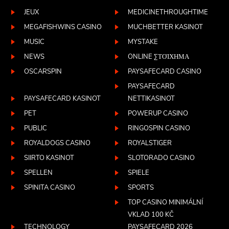
JEUX
MEDICINETHROUGHTIME
MEGAFISHWINS CASINO
MUCHBETTER KASINOT
MUSIC
MYSTAKE
NEWS
ONLINE ΣΤΟΊΧΗΜΑ
OSCARSPIN
PAYSAFECARD CASINO
PAYSAFECARD
PAYSAFECARD KASINOT
NETTIKASINOT
PET
POWERUP CASINO
PUBLIC
RINGOSPIN CASINO
ROYALDOGS CASINO
ROYALSTIGER
SIIRTO KASINOT
SLOTORADO CASINO
SPELLEN
SPIELE
SPINITA CASINO
SPORTS
TOP CASINO MINIMÁLNÍ
VKLAD 100 KČ
TECHNOLOGY
PAYSAFECARD 2026