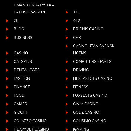
ILMAN KIERRÄTYSTÄ –
KÄTEISOPAS 2026
11
25
462
BLOG
BRIONIS CASINO
BUSINESS
CAR
CASINO UTAN SVENSK
CASINO
LICENS
CATSPINS
COMPUTERS, GAMES
DENTAL CARE
DRIVING
FASHION
FIESTASLOTS CASINO
FINANCE
FITNESS
FOOD
FOXSLOTS CASINO
GAMES
GINJA CASINO
GIOCHI
GODZ CASINO
GOLAZZO CASINO
GOLISIMO CASINO
HEAVYBET CASINO
IGAMING