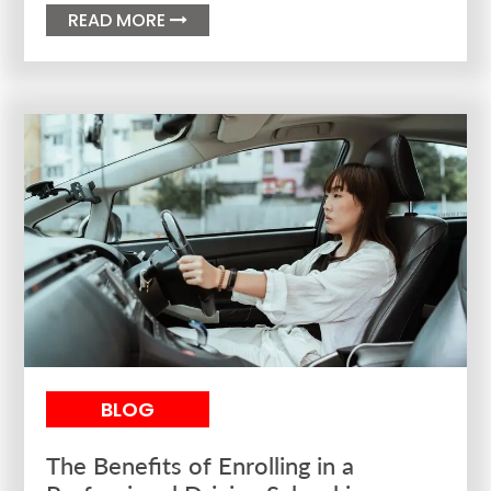
READ MORE

BLOG
The Benefits of Enrolling in a