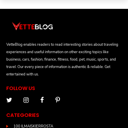
VetteBlog enables readers to read interesting stories about traveling
experiences and useful information on other exciting topics like
business, cars, fashion, finance, fitness, food, pet, music, sports, and
travel. Our every piece of information is authentic & reliable. Get
entertained with us.
FOLLOW US
CATEGORIES
100 ILMAISKIERROSTA