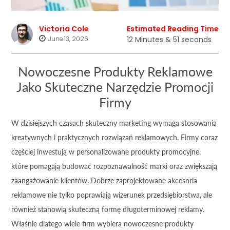
Victoria Cole
Estimated Reading Time
June 13, 2026
12 Minutes & 51 seconds
Nowoczesne Produkty Reklamowe
Jako Skuteczne Narzędzie Promocji
Firmy
W dzisiejszych czasach skuteczny marketing wymaga stosowania
kreatywnych i praktycznych rozwiązań reklamowych. Firmy coraz
częściej inwestują w personalizowane produkty promocyjne,
które pomagają budować rozpoznawalność marki oraz zwiększają
zaangażowanie klientów. Dobrze zaprojektowane akcesoria
reklamowe nie tylko poprawiają wizerunek przedsiębiorstwa, ale
również stanowią skuteczną formę długoterminowej reklamy.
Właśnie dlatego wiele firm wybiera nowoczesne produkty