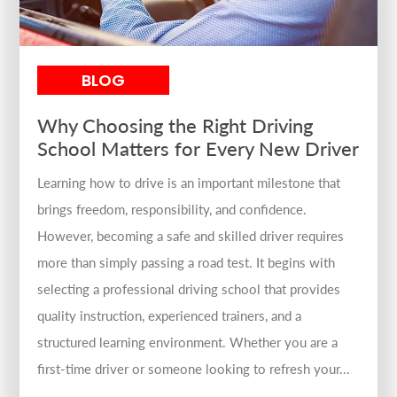
BLOG
Why Choosing the Right Driving
School Matters for Every New Driver
Learning how to drive is an important milestone that
brings freedom, responsibility, and confidence.
However, becoming a safe and skilled driver requires
more than simply passing a road test. It begins with
selecting a professional driving school that provides
quality instruction, experienced trainers, and a
structured learning environment. Whether you are a
first-time driver or someone looking to refresh your...