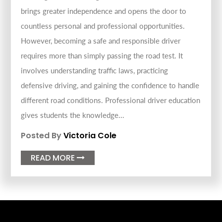
brings greater independence and opens the door to
countless personal and professional opportunities.
However, becoming a safe and responsible driver
requires more than simply passing the road test. It
involves understanding traffic laws, practicing
defensive driving, and gaining the confidence to handle
different road conditions. Professional driver education
gives students the knowledge...
Posted By
Victoria Cole
READ MORE
