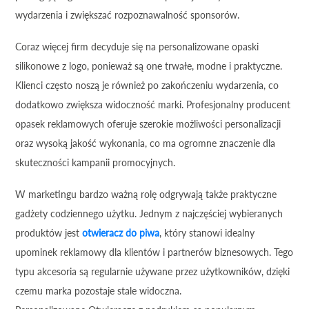
wydarzenia i zwiększać rozpoznawalność sponsorów.
Coraz więcej firm decyduje się na personalizowane opaski
silikonowe z logo, ponieważ są one trwałe, modne i praktyczne.
Klienci często noszą je również po zakończeniu wydarzenia, co
dodatkowo zwiększa widoczność marki. Profesjonalny producent
opasek reklamowych oferuje szerokie możliwości personalizacji
oraz wysoką jakość wykonania, co ma ogromne znaczenie dla
skuteczności kampanii promocyjnych.
W marketingu bardzo ważną rolę odgrywają także praktyczne
gadżety codziennego użytku. Jednym z najczęściej wybieranych
produktów jest
otwieracz do piwa
, który stanowi idealny
upominek reklamowy dla klientów i partnerów biznesowych. Tego
typu akcesoria są regularnie używane przez użytkowników, dzięki
czemu marka pozostaje stale widoczna.