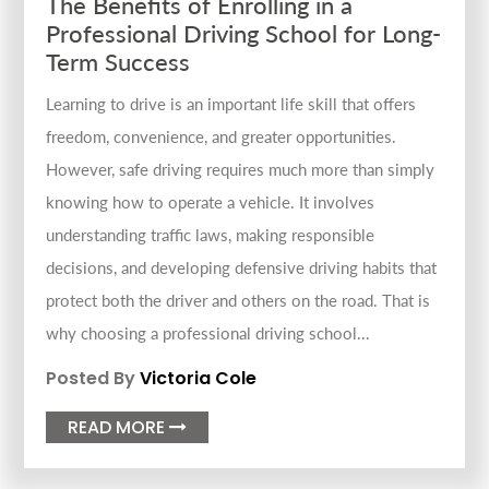
The Benefits of Enrolling in a
Professional Driving School for Long-
Term Success
Learning to drive is an important life skill that offers
freedom, convenience, and greater opportunities.
However, safe driving requires much more than simply
knowing how to operate a vehicle. It involves
understanding traffic laws, making responsible
decisions, and developing defensive driving habits that
protect both the driver and others on the road. That is
why choosing a professional driving school...
Posted By
Victoria Cole
READ MORE
