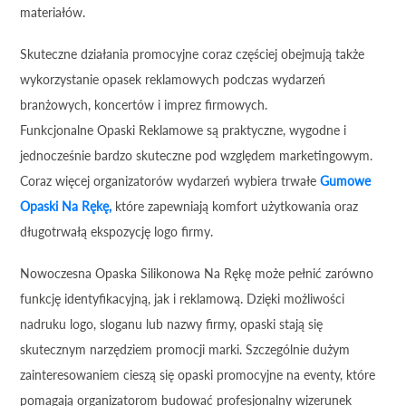
materiałów.
Skuteczne działania promocyjne coraz częściej obejmują także
wykorzystanie opasek reklamowych podczas wydarzeń
branżowych, koncertów i imprez firmowych.
Funkcjonalne Opaski Reklamowe są praktyczne, wygodne i
jednocześnie bardzo skuteczne pod względem marketingowym.
Coraz więcej organizatorów wydarzeń wybiera trwałe
Gumowe
Opaski Na Rękę,
które zapewniają komfort użytkowania oraz
długotrwałą ekspozycję logo firmy.
Nowoczesna Opaska Silikonowa Na Rękę może pełnić zarówno
funkcję identyfikacyjną, jak i reklamową. Dzięki możliwości
nadruku logo, sloganu lub nazwy firmy, opaski stają się
skutecznym narzędziem promocji marki. Szczególnie dużym
zainteresowaniem cieszą się opaski promocyjne na eventy, które
pomagają organizatorom budować profesjonalny wizerunek