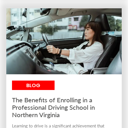
BLOG
The Benefits of Enrolling in a
Professional Driving School in
Northern Virginia
Learning to drive is a significant achievement that