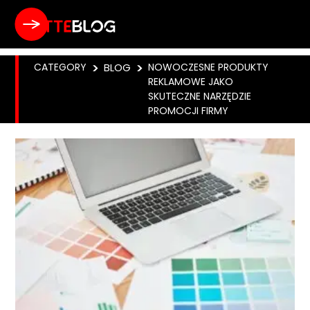
CATEGORY
>
BLOG
>
NOWOCZESNE PRODUKTY
REKLAMOWE JAKO
SKUTECZNE NARZĘDZIE
PROMOCJI FIRMY