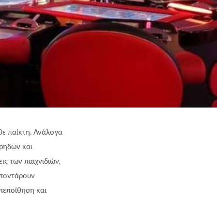
θε παίκτη. Ανάλογα
έρηδων και
ις των παιχνιδιών,
 ποντάρουν
πεποίθηση και