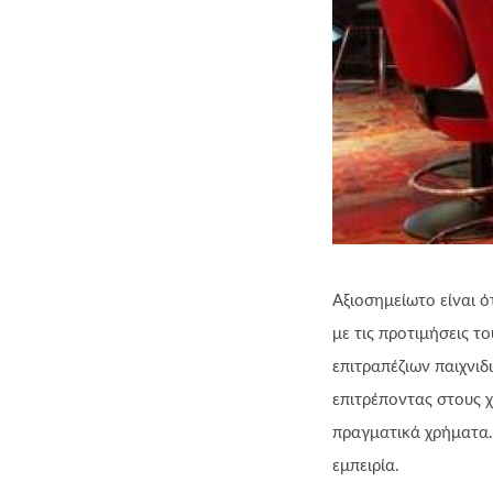
Αξιοσημείωτο είναι ό
με τις προτιμήσεις τ
επιτραπέζιων παιχνιδ
επιτρέποντας στους 
πραγματικά χρήματα.
εμπειρία.