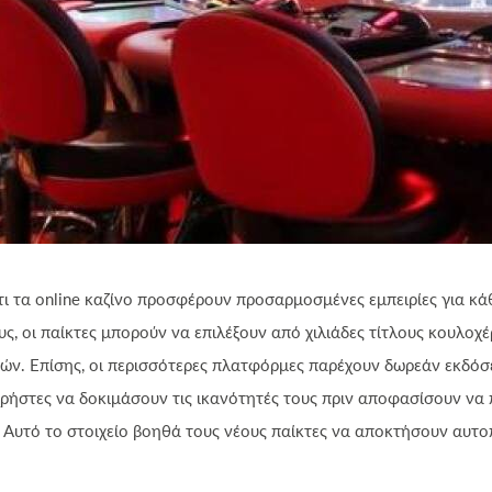
τι τα online καζίνο προσφέρουν προσαρμοσμένες εμπειρίες για κά
ους, οι παίκτες μπορούν να επιλέξουν από χιλιάδες τίτλους κουλοχ
ιών. Επίσης, οι περισσότερες πλατφόρμες παρέχουν δωρεάν εκδόσε
χρήστες να δοκιμάσουν τις ικανότητές τους πριν αποφασίσουν να
 Αυτό το στοιχείο βοηθά τους νέους παίκτες να αποκτήσουν αυτο