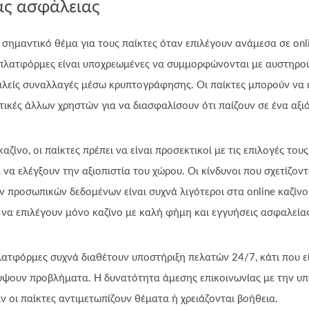
ς ασφάλειας
 σημαντικό θέμα για τους παίκτες όταν επιλέγουν ανάμεσα σε onlin
οι πλατφόρμες είναι υποχρεωμένες να συμμορφώνονται με αυστηρο
είς συναλλαγές μέσω κρυπτογράφησης. Οι παίκτες μπορούν να ε
ριτικές άλλων χρηστών για να διασφαλίσουν ότι παίζουν σε ένα αξι
 καζίνο, οι παίκτες πρέπει να είναι προσεκτικοί με τις επιλογές του
να ελέγξουν την αξιοπιστία του χώρου. Οι κίνδυνοι που σχετίζον
 προσωπικών δεδομένων είναι συχνά λιγότεροι στα online καζίνο
 να επιλέγουν μόνο καζίνο με καλή φήμη και εγγυήσεις ασφαλεία
πλατφόρμες συχνά διαθέτουν υποστήριξη πελατών 24/7, κάτι που ε
ψουν προβλήματα. Η δυνατότητα άμεσης επικοινωνίας με την υπ
ν οι παίκτες αντιμετωπίζουν θέματα ή χρειάζονται βοήθεια.