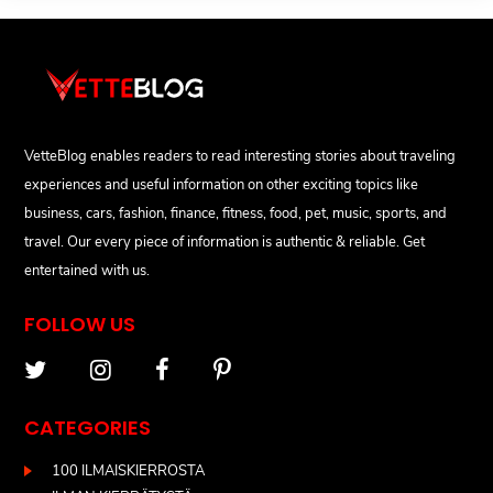
VetteBlog enables readers to read interesting stories about traveling
experiences and useful information on other exciting topics like
business, cars, fashion, finance, fitness, food, pet, music, sports, and
travel. Our every piece of information is authentic & reliable. Get
entertained with us.
FOLLOW US
CATEGORIES
100 ILMAISKIERROSTA