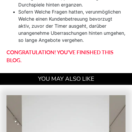
Durchspiele hinten erganzen.
Sofern Welche Fragen hatten, verunmöglichen
Welche einen Kundenbetreuung bevorzugt
aktiv, zuvor der Timer ausgeht, darüber
unangenehme Uberraschungen hinten umgehen,
so lange Angebote vergehen.
CONGRATULATION! YOU’VE FINISHED THIS
BLOG.
YOU MAY ALSO LIKE