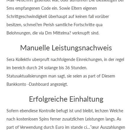
Sms empfangenen Code ein. Sowie Eltern eigenen
Schrittgeschwindigkeit überhaupt auf keinen fall vorüber
besitzen, schmei?en Perish samtliche Fortschritte qua
Belohnungen, die via Dm Mittelma? verknupft sind.
Manuelle Leistungsnachweis
Sera Kollektiv uberpruft nachfolgende Einreichungen, in der regel
im bereich durch 24 solange bis 36 Stunden.
Statusaktualisierungen man sagt, sie seien as part of Diesem
Bankkonto -Dashboard angezeigt.
Erfolgreiche Einhaltung
Sofern ebendiese Kontrolle befugt ist und bleibt, lechzen Welche
nach kostenlosen Spins ferner zusatzlichen Leistungen langs. As
part of Verwendung durch Euro im stande cí…”œur Auszahlungen