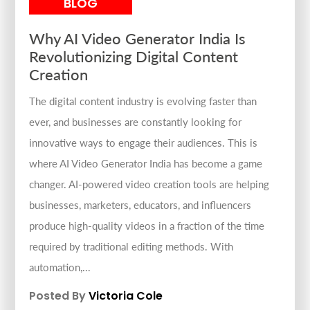
BLOG
Why AI Video Generator India Is
Revolutionizing Digital Content
Creation
The digital content industry is evolving faster than
ever, and businesses are constantly looking for
innovative ways to engage their audiences. This is
where AI Video Generator India has become a game
changer. AI-powered video creation tools are helping
businesses, marketers, educators, and influencers
produce high-quality videos in a fraction of the time
required by traditional editing methods. With
automation,...
Posted By
Victoria Cole