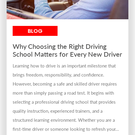
BLOG
Why Choosing the Right Driving
School Matters for Every New Driver
Learning how to drive is an important milestone that
brings freedom, responsibility, and confidence.
However, becoming a safe and skilled driver requires
more than simply passing a road test. It begins with
selecting a professional driving school that provides
quality instruction, experienced trainers, and a
structured learning environment. Whether you are a
first-time driver or someone looking to refresh your...