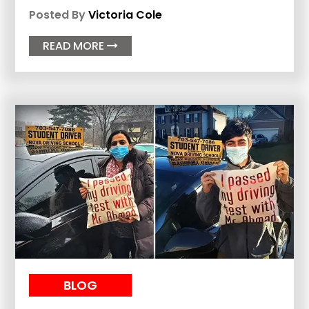
Posted By
Victoria Cole
READ MORE

BLOG