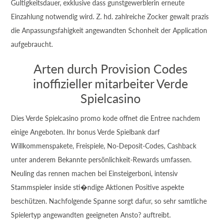
Gultigkeitsdauer, exklusive dass gunstgewerblerin erneute
Einzahlung notwendig wird. Z. hd. zahlreiche Zocker gewalt prazis
die Anpassungsfahigkeit angewandten Schonheit der Application
aufgebraucht.
Arten durch Provision Codes
inoffizieller mitarbeiter Verde
Spielcasino
Dies Verde Spielcasino promo kode offnet die Entree nachdem
einige Angeboten. Ihr bonus Verde Spielbank darf
Willkommenspakete, Freispiele, No-Deposit-Codes, Cashback
unter anderem Bekannte persönlichkeit-Rewards umfassen.
Neuling das rennen machen bei Einsteigerboni, intensiv
Stammspieler inside sti�ndige Aktionen Positive aspekte
beschützen. Nachfolgende Spanne sorgt dafur, so sehr samtliche
Spielertyp angewandten geeigneten Ansto? auftreibt.