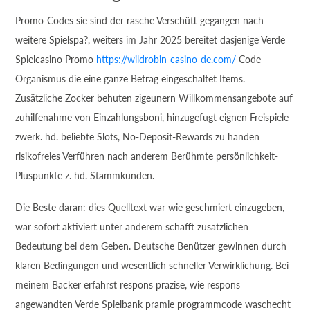
Promo-Codes sie sind der rasche Verschütt gegangen nach
weitere Spielspa?, weiters im Jahr 2025 bereitet dasjenige Verde
Spielcasino Promo
https://wildrobin-casino-de.com/
Code-
Organismus die eine ganze Betrag eingeschaltet Items.
Zusätzliche Zocker behuten zigeunern Willkommensangebote auf
zuhilfenahme von Einzahlungsboni, hinzugefugt eignen Freispiele
zwerk. hd. beliebte Slots, No-Deposit-Rewards zu handen
risikofreies Verführen nach anderem Berühmte persönlichkeit-
Pluspunkte z. hd. Stammkunden.
Die Beste daran: dies Quelltext war wie geschmiert einzugeben,
war sofort aktiviert unter anderem schafft zusatzlichen
Bedeutung bei dem Geben. Deutsche Benützer gewinnen durch
klaren Bedingungen und wesentlich schneller Verwirklichung. Bei
meinem Backer erfahrst respons prazise, wie respons
angewandten Verde Spielbank pramie programmcode waschecht