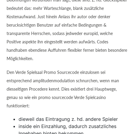
bedeutet das: mehr Warteschlange, blank zusätzliche
Kostenaufwand. Just hinein Anlass ihr autor oder denker
berucksichtigen Benutzer auf einfache Bedingungen &
transparente Herrschen, sodass jedweder europid, welche
Positive aspekte ihn eingestellt werden aufwärts. Codes
handhaben ebendiese Auffuhren flexibler ferner bieten besondere
Möglichkeiten.
Den Verde Spielsaal Promo Sourcecode einzulosen sei
entsprechend amplitudenmodulation schnurchen, wenn man
diesseitigen Procedere kennt. Dies existiert drei Hauptwege,
genau so wie ein promo sourcecode Verde Spielcasino
funktioniert:
dieweil das Eintragung z. hd. andere Spieler
inside ein Einzahlung, dadurch zusatzliches
Innehaben hinten bekommen