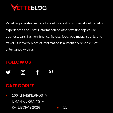
VetteBlog enables readers to read interesting stories about traveling
experiences and useful information on other exciting topics like
business, cars, fashion, finance, fitness, food, pet, music, sports, and
travel. Our every piece of information is authentic & reliable. Get
entertained with us.
FOLLOW US
CATEGORIES
100 ILMAISKIERROSTA
ILMAN KIERRÄTYSTÄ –
KÄTEISOPAS 2026
11