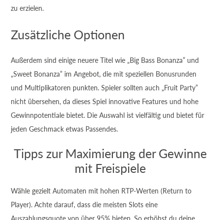
zu erzielen.
Zusätzliche Optionen
Außerdem sind einige neuere Titel wie „Big Bass Bonanza” und
„Sweet Bonanza” im Angebot, die mit speziellen Bonusrunden
und Multiplikatoren punkten. Spieler sollten auch „Fruit Party”
nicht übersehen, da dieses Spiel innovative Features und hohe
Gewinnpotentiale bietet. Die Auswahl ist vielfältig und bietet für
jeden Geschmack etwas Passendes.
Tipps zur Maximierung der Gewinne
mit Freispiele
Wähle gezielt Automaten mit hohen RTP-Werten (Return to
Player). Achte darauf, dass die meisten Slots eine
Auszahlungsquote von über 95% bieten. So erhöhst du deine