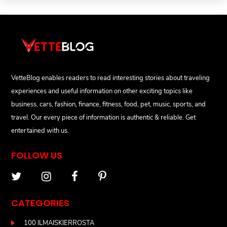
VetteBlog enables readers to read interesting stories about traveling
experiences and useful information on other exciting topics like
business, cars, fashion, finance, fitness, food, pet, music, sports, and
travel. Our every piece of information is authentic & reliable. Get
entertained with us.
FOLLOW US
CATEGORIES
100 ILMAISKIERROSTA