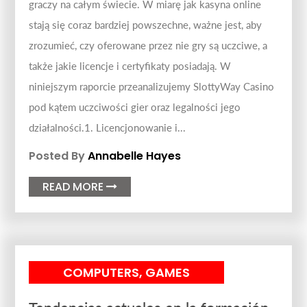
graczy na całym świecie. W miarę jak kasyna online
stają się coraz bardziej powszechne, ważne jest, aby
zrozumieć, czy oferowane przez nie gry są uczciwe, a
także jakie licencje i certyfikaty posiadają. W
niniejszym raporcie przeanalizujemy SlottyWay Casino
pod kątem uczciwości gier oraz legalności jego
działalności.1. Licencjonowanie i...
Posted By
Annabelle Hayes
READ MORE

COMPUTERS, GAMES