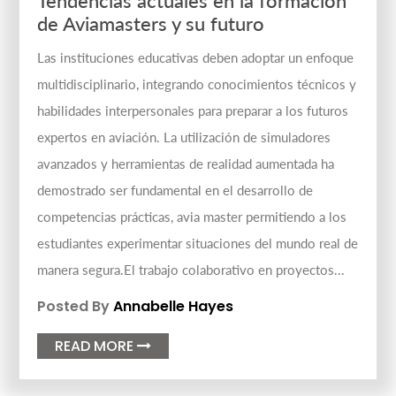
Tendencias actuales en la formación
de Aviamasters y su futuro
Las instituciones educativas deben adoptar un enfoque
multidisciplinario, integrando conocimientos técnicos y
habilidades interpersonales para preparar a los futuros
expertos en aviación. La utilización de simuladores
avanzados y herramientas de realidad aumentada ha
demostrado ser fundamental en el desarrollo de
competencias prácticas, avia master permitiendo a los
estudiantes experimentar situaciones del mundo real de
manera segura.El trabajo colaborativo en proyectos...
Posted By
Annabelle Hayes
READ MORE
