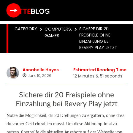
CATEGORY
>
COMPUTERS,
>
SICHERE DIR 20
FREISPIELE OHNE
GAMES
EINZAHLUNG BEI
REVERY PLAY JETZT
Annabelle Hayes
Estimated Reading Time
June 10, 2026
12 Minutes & 51 seconds
Sichere dir 20 Freispiele ohne
Einzahlung bei Revery Play jetzt
Nutze die Möglichkeit, dir 20 Drehungen zu ergattern, ohne dass
du vorher Geld einzahlen musst. Um diese Aktion optimal zu
nutzen, überprüfe die aktuellen Angebote auf der Webseite von