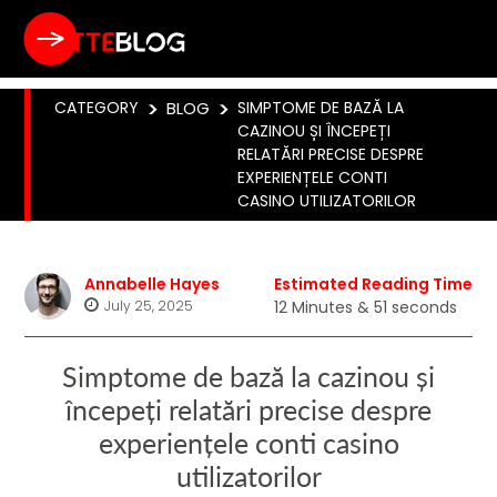
CATEGORY
>
BLOG
>
SIMPTOME DE BAZĂ LA
CAZINOU ȘI ÎNCEPEȚI
RELATĂRI PRECISE DESPRE
EXPERIENȚELE CONTI
CASINO UTILIZATORILOR
Annabelle Hayes
Estimated Reading Time
July 25, 2025
12 Minutes & 51 seconds
Simptome de bază la cazinou și
începeți relatări precise despre
experiențele conti casino
utilizatorilor