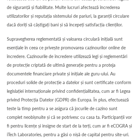
de siguranță și fiabilitate. Multe lucruri afectează încrederea
utilizatorilor și reputația sistemului de pariuri, la garanții circulare
dacă doriți să câștigați bani și să începeți satisfacția clienților.
Supravegherea reglementată și valoarea circulară inițială sunt
esențiale în ceea ce privește promovarea cazinourilor online de
încredere. Cazinourile de încredere utilizează legi și reglementări
de protecție criptată de ultimă generație pentru a proteja
documentele financiare private și inițiale ale guru-ului. Au
proceduri solide de protecție a datelor și sunt certificate conform
legislației internaționale privind confidențialitatea, cum ar fi Legea
privind Protecția Datelor (GDPR) din Europa. În plus, efectuează
teste la timp pentru a se asigura că jocurile de cazino sunt
complet neobișnuite și că se potrivesc cu casa ta. Participanții vor
fi pentru licențe și insigne de start de la terți, cum ar fi eCOGRA și
iTech Laboratories, pentru a găsi o nișă de capital pentru site-uri.