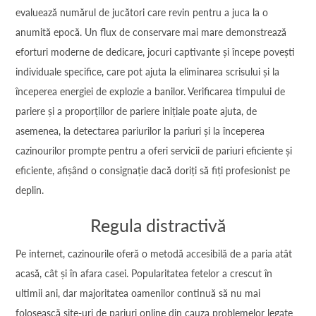
evaluează numărul de jucători care revin pentru a juca la o
anumită epocă. Un flux de conservare mai mare demonstrează
eforturi moderne de dedicare, jocuri captivante și începe povești
individuale specifice, care pot ajuta la eliminarea scrisului și la
începerea energiei de explozie a banilor. Verificarea timpului de
pariere și a proporțiilor de pariere inițiale poate ajuta, de
asemenea, la detectarea pariurilor la pariuri și la începerea
cazinourilor prompte pentru a oferi servicii de pariuri eficiente și
eficiente, afișând o consignație dacă doriți să fiți profesionist pe
deplin.
Regula distractivă
Pe internet, cazinourile oferă o metodă accesibilă de a paria atât
acasă, cât și în afara casei. Popularitatea fetelor a crescut în
ultimii ani, dar majoritatea oamenilor continuă să nu mai
folosească site-uri de pariuri online din cauza problemelor legate