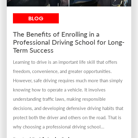
BLOG
The Benefits of Enrolling in a
Professional Driving School for Long-
Term Success
Learning to drive is an important life skill that offers
freedom, convenience, and greater opportunities.
However, safe driving requires much more than simply
knowing how to operate a vehicle. It involves
understanding traffic laws, making responsible
decisions, and developing defensive driving habits that
protect both the driver and others on the road. That is
why choosing a professional driving school...