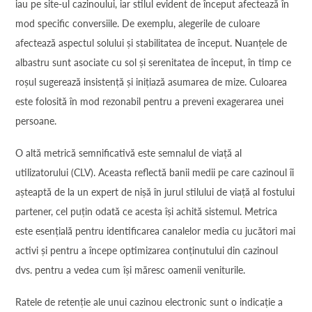
iau pe site-ul cazinoului, iar stilul evident de început afectează în
mod specific conversiile. De exemplu, alegerile de culoare
afectează aspectul solului și stabilitatea de început. Nuanțele de
albastru sunt asociate cu sol și serenitatea de început, în timp ce
roșul sugerează insistență și inițiază asumarea de mize. Culoarea
este folosită în mod rezonabil pentru a preveni exagerarea unei
persoane.
O altă metrică semnificativă este semnalul de viață al
utilizatorului (CLV). Aceasta reflectă banii medii pe care cazinoul îi
așteaptă de la un expert de nișă în jurul stilului de viață al fostului
partener, cel puțin odată ce acesta își achită sistemul. Metrica
este esențială pentru identificarea canalelor media cu jucători mai
activi și pentru a începe optimizarea conținutului din cazinoul
dvs. pentru a vedea cum își măresc oamenii veniturile.
Ratele de retenție ale unui cazinou electronic sunt o indicație a