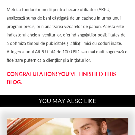
Metrica fondurilor medii pentru fiecare utilizator (ARPU)
analizează suma de bani câștigată de un cazinou în urma unui
program precis, prin analizarea vizoarelor de pariuri. Acesta este
indicatorul cheie al veniturilor, oferind angajaților posibilitatea de
a optimiza timpul de publicitate și afiliații mici cu coduri înalte.
Atingerea unui ARPU țintă de 100 USD sau mai mult sugerează o
fidelizare puternică a clienților și a inițiaturilor.
CONGRATULATION! YOU’VE FINISHED THIS
BLOG.
YOU MAY ALSO LIKE