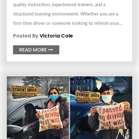
quality instruction, experienced trainers, and a
structured learning environment. Whether you are a
first-time driver or someone looking to refresh your...
Posted By
Victoria Cole
READ MORE
