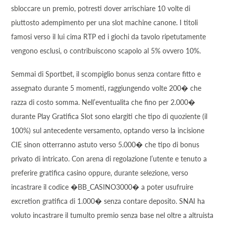
sbloccare un premio, potresti dover arrischiare 10 volte di
piuttosto adempimento per una slot machine canone. I titoli
famosi verso il lui cima RTP ed i giochi da tavolo ripetutamente
vengono esclusi, o contribuiscono scapolo al 5% ovvero 10%.
Semmai di Sportbet, il scompiglio bonus senza contare fitto e
assegnato durante 5 momenti, raggiungendo volte 200� che
razza di costo somma. Nell’eventualita che fino per 2.000�
durante Play Gratifica Slot sono elargiti che tipo di quoziente (il
100%) sul antecedente versamento, optando verso la incisione
CIE sinon otterranno astuto verso 5.000� che tipo di bonus
privato di intricato. Con arena di regolazione l’utente e tenuto a
preferire gratifica casino oppure, durante selezione, verso
incastrare il codice �BB_CASINO3000� a poter usufruire
excretion gratifica di 1.000� senza contare deposito. SNAI ha
voluto incastrare il tumulto premio senza base nel oltre a altruista