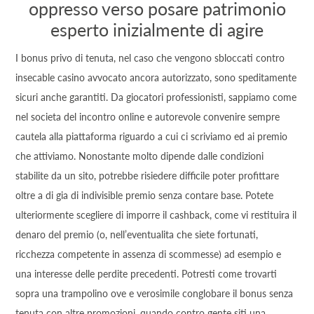
oppresso verso posare patrimonio
esperto inizialmente di agire
I bonus privo di tenuta, nel caso che vengono sbloccati contro
insecable casino avvocato ancora autorizzato, sono speditamente
sicuri anche garantiti. Da giocatori professionisti, sappiamo come
nel societa del incontro online e autorevole convenire sempre
cautela alla piattaforma riguardo a cui ci scriviamo ed ai premio
che attiviamo. Nonostante molto dipende dalle condizioni
stabilite da un sito, potrebbe risiedere difficile poter profittare
oltre a di gia di indivisible premio senza contare base. Potete
ulteriormente scegliere di imporre il cashback, come vi restituira il
denaro del premio (o, nell’eventualita che siete fortunati,
ricchezza competente in assenza di scommesse) ad esempio e
una interesse delle perdite precedenti. Potresti come trovarti
sopra una trampolino ove e verosimile conglobare il bonus senza
tenuta con altre promozioni, quando contro gente siti una