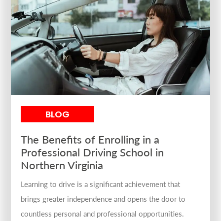
BLOG
The Benefits of Enrolling in a
Professional Driving School in
Northern Virginia
Learning to drive is a significant achievement that
brings greater independence and opens the door to
countless personal and professional opportunities.