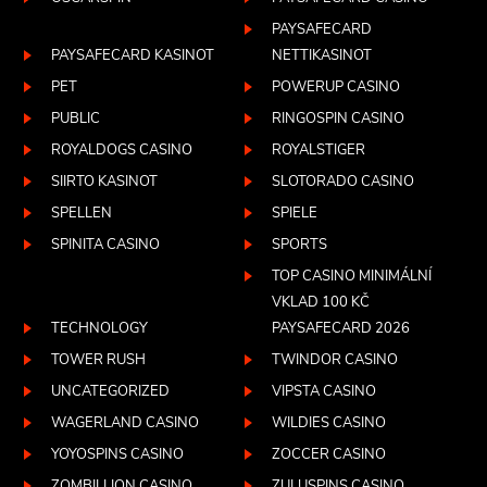
PAYSAFECARD
PAYSAFECARD KASINOT
NETTIKASINOT
PET
POWERUP CASINO
PUBLIC
RINGOSPIN CASINO
ROYALDOGS CASINO
ROYALSTIGER
SIIRTO KASINOT
SLOTORADO CASINO
SPELLEN
SPIELE
SPINITA CASINO
SPORTS
TOP CASINO MINIMÁLNÍ
VKLAD 100 KČ
TECHNOLOGY
PAYSAFECARD 2026
TOWER RUSH
TWINDOR CASINO
UNCATEGORIZED
VIPSTA CASINO
WAGERLAND CASINO
WILDIES CASINO
YOYOSPINS CASINO
ZOCCER CASINO
ZOMBILLION CASINO
ZULUSPINS CASINO