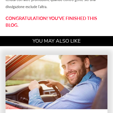
divulgazione esclude l’altra.
CONGRATULATION! YOU’VE FINISHED THIS
BLOG.
YOU MAY ALSO LIKE