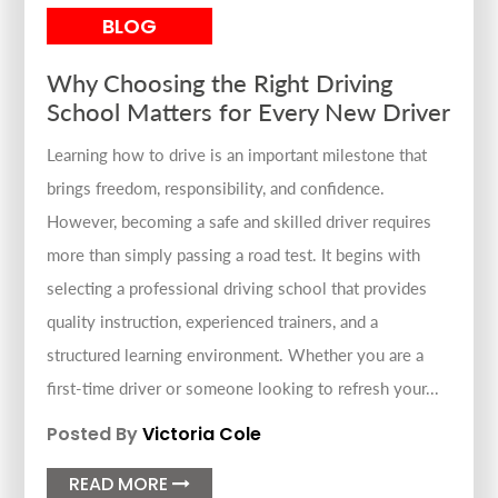
BLOG
Why Choosing the Right Driving
School Matters for Every New Driver
Learning how to drive is an important milestone that
brings freedom, responsibility, and confidence.
However, becoming a safe and skilled driver requires
more than simply passing a road test. It begins with
selecting a professional driving school that provides
quality instruction, experienced trainers, and a
structured learning environment. Whether you are a
first-time driver or someone looking to refresh your...
Posted By
Victoria Cole
READ MORE
